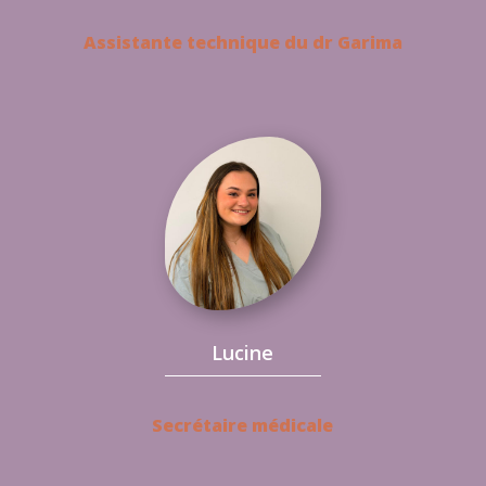
Assistante technique du dr Garima
Lucine
Secrétaire médicale