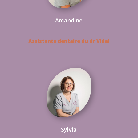
Amandine
Assistante dentaire du dr Vidal
Sylvia