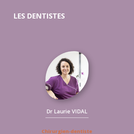
LES DENTISTES
Dr Laurie VIDAL
Chirurgien-dentiste