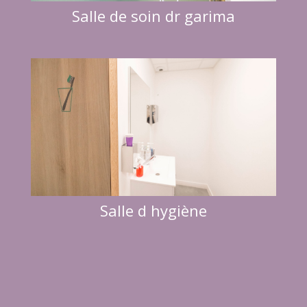
Salle de soin dr garima
Salle d hygiène