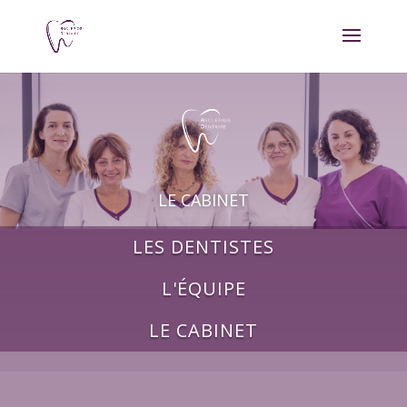
LE CABINET
LES DENTISTES
L'ÉQUIPE
LE CABINET