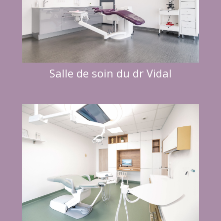
Salle de soin du dr Vidal