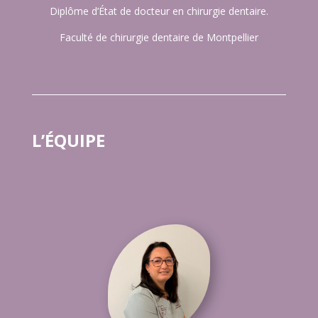
Diplôme d’État de docteur en chirurgie dentaire.
Faculté de chirurgie dentaire de Montpellier
L’ÉQUIPE