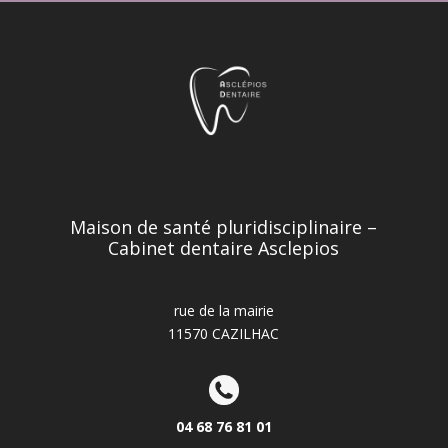
Maison de santé pluridisciplinaire –
Cabinet dentaire Asclepios
rue de la mairie
11570 CAZILHAC
04 68 76 81 01