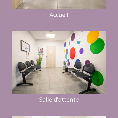
Accueil
Salle d’attente