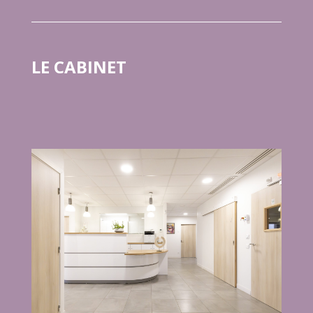
LE CABINET