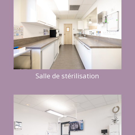
Salle de stérilisation