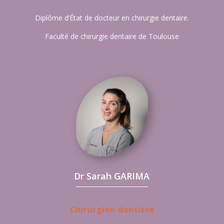
Diplôme d’État de docteur en chirurgie dentaire.
Faculté de chirurgie dentaire de Toulouse
Dr Sarah GARIMA
Chirurgien-dentiste