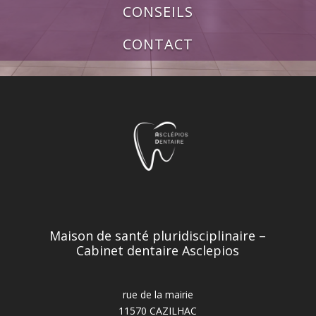
CONSEILS
CONTACT
Maison de santé pluridisciplinaire –
Cabinet dentaire Asclepios
rue de la mairie
11570 CAZILHAC