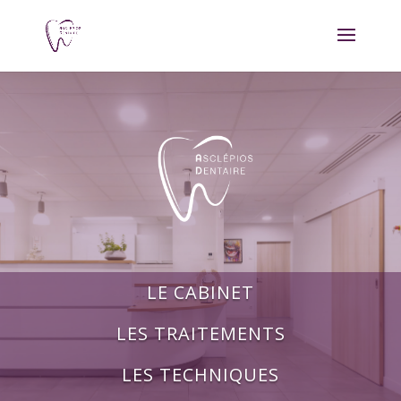
LE CABINET
LES TRAITEMENTS
LES TECHNIQUES